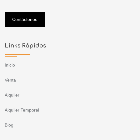
Contáctenos
Links Rápidos
Inicio
Venta
Alquiler
Alquiler Temporal
Blog