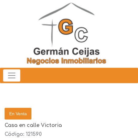
En Venta
Casa en calle Victoria
Código: 121590