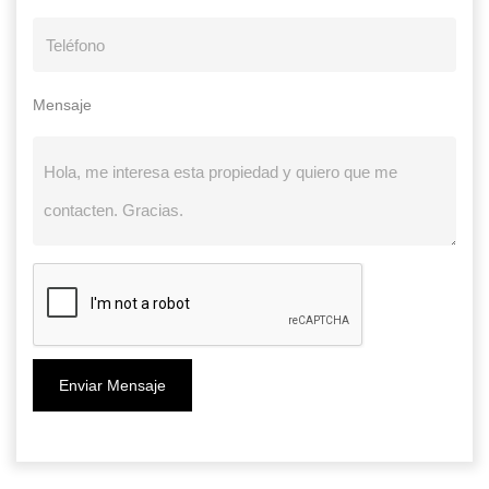
Mensaje
Enviar Mensaje