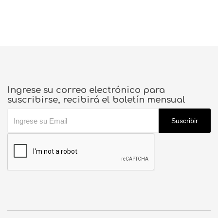
Ingrese su correo electrónico para
suscribirse, recibirá el boletín mensual
Suscribir