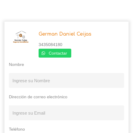
German Daniel Ceijas
3435084180
Contactar
Nombre
Dirección de correo electrónico
Teléfono