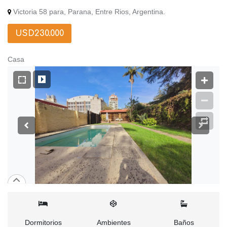
Victoria 58 para, Parana, Entre Rios, Argentina.
USD230.000
Casa
Dormitorios
Ambientes
Baños